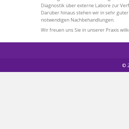
Diagnostik über externe Labore zur Ver
Darüber hinaus stehen wir in sehr gute
notwendigen Nachbehandlungen.
Wir freuen uns Sie in unserer Praxis wi
© 2