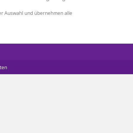
der Auswahl und übernehmen alle
lten