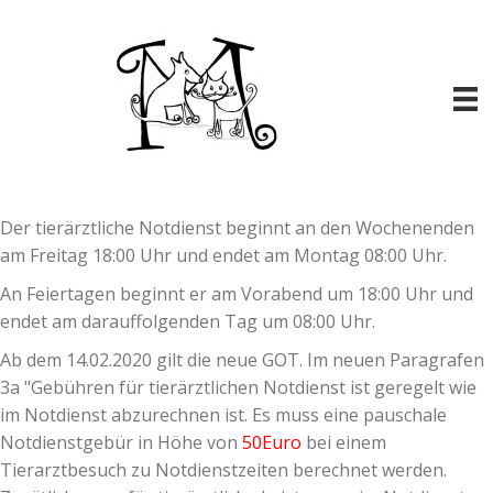
Der tierärztliche Notdienst beginnt an den Wochenenden
am Freitag 18:00 Uhr und endet am Montag 08:00 Uhr.
An Feiertagen beginnt er am Vorabend um 18:00 Uhr und
endet am darauffolgenden Tag um 08:00 Uhr.
Ab dem 14.02.2020 gilt die neue GOT. Im neuen Paragrafen
3a "Gebühren für tierärztlichen Notdienst ist geregelt wie
im Notdienst abzurechnen ist. Es muss eine pauschale
Notdienstgebür in Höhe von
50Euro
bei einem
Tierarztbesuch zu Notdienstzeiten berechnet werden.