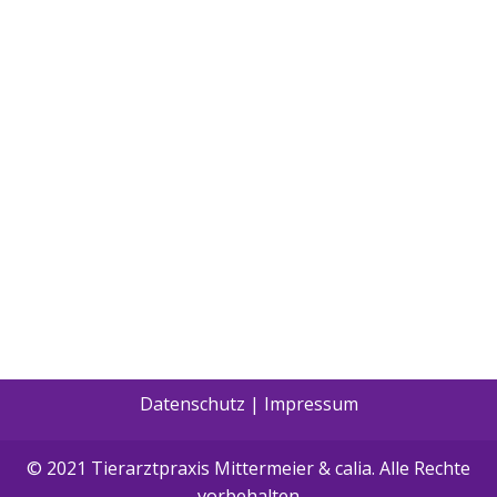
Datenschutz
|
Impressum
© 2021 Tierarztpraxis Mittermeier & calia. Alle Rechte
vorbehalten